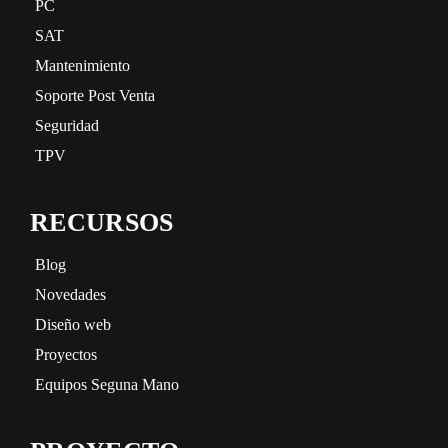
PC
SAT
Mantenimiento
Soporte Post Venta
Seguridad
TPV
RECURSOS
Blog
Novedades
Diseño web
Proyectos
Equipos Seguna Mano