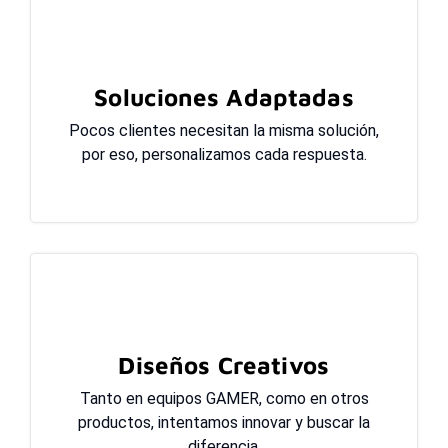
Soluciones Adaptadas
Pocos clientes necesitan la misma solución,
por eso, personalizamos cada respuesta.
Diseños Creativos
Tanto en equipos GAMER, como en otros
productos, intentamos innovar y buscar la
diferencia.