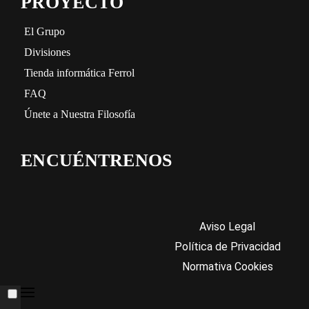
PROYECTO
El Grupo
Divisiones
Tienda informática Ferrol
FAQ
Únete a Nuestra Filosofía
ENCUÉNTRENOS
Aviso Legal
Política de Privacidad
Normativa Cookies