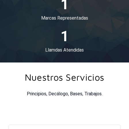
1
Marcas Representadas
1
Llamdas Atendidas
Nuestros Servicios
Principios, Decálogo, Bases, Trabajos.