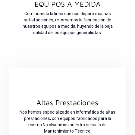
EQUIPOS A MEDIDA
Continuando la linea que nos deparó muchas
satisfacciónes, retomamos la fabricación de
nuestros equipos a medida, huyendo de la baja
calidad de los equipos generalistas.
Altas Prestaciones
Nos hemos especializado en informática de altas
prestaciones, con equipos fabricados para la
misma.No olvidamos nuestro servicio de
Mantenimiento Técnico.