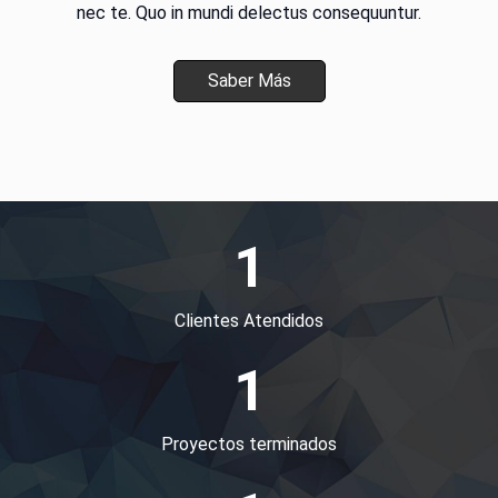
nec te. Quo in mundi delectus consequuntur.
Saber Más
1
Clientes Atendidos
1
Proyectos terminados