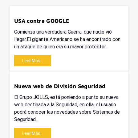
USA contra GOOGLE
Comienza una verdadera Guerra, que nadio vió
llegar.El gigante Americano se ha encontrado con
un ataque de quien era su mayor protector...
Leer Más...
Nueva web de División Seguridad
El Grupo JOLLS, está poniendo a punto su nueva
web destinada a la Seguridad, en ella, el usuario
podrá conocer las novedades sobre Sistemas de
Seguridad...
Leer Más...