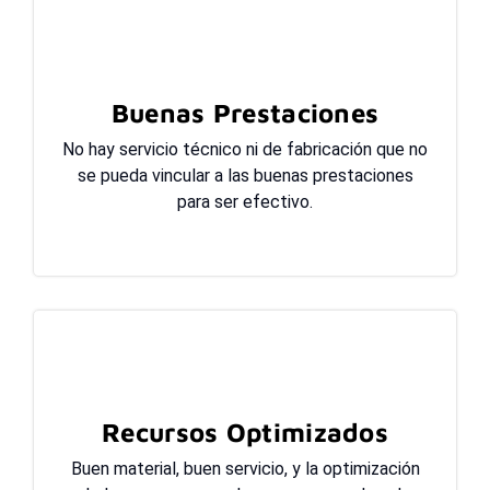
Buenas Prestaciones
No hay servicio técnico ni de fabricación que no
se pueda vincular a las buenas prestaciones
para ser efectivo.
Recursos Optimizados
Buen material, buen servicio, y la optimización