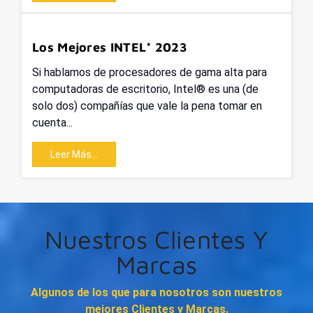
Los Mejores INTEL* 2023
Si hablamos de procesadores de gama alta para
computadoras de escritorio
, Intel® es una (de
solo dos) compañías que vale la pena tomar en
cuenta...
Leer Más...
Nuestros Clientes Y
Marcas
Algunos de los que para nosotros son nuestros
mejores Clientes y Marcas.