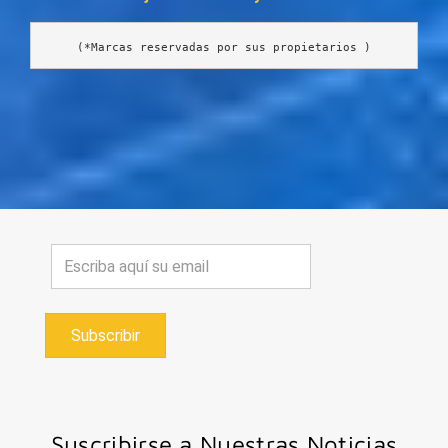
(*Marcas reservadas por sus propietarios )
Subscribir
Suscribirse a Nuestras Noticias