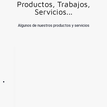
Productos, Trabajos,
Servicios...
Algunos de nuestros productos y servicios