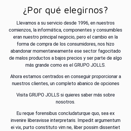
¿Por qué elegirnos?
Llevamos a su servicio desde 1996, en nuestros
comienzos, la informática, componentes y consumibles
eran nuestro principal negocio, pero el cambio en la
forma de compra de los consumidores, nos hizo
abandonar momentaneamente ese sector fagocitado
de malos productos a bajos precios y ser parte de algo
más grande como es el GRUPO JOLLS.
Ahora estamos centrados en conseguir proporcionar a
nuestros clientes, un completo abanico de opciones
Visita
GRUPO JOLLS
si quieres saber más sobre
nosotros.
Eu reque forensibus concludaturque quo, sea ex
invenire liberavisse interpretaris. Impedit argumentum
ei vix, purto constituto vim ne, liber possim dissentiet