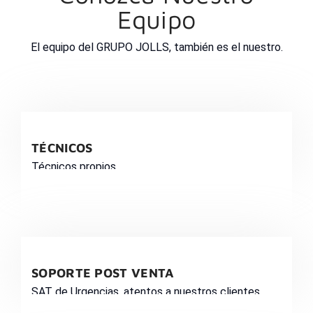
Equipo
El equipo del GRUPO JOLLS, también es el nuestro.
TÉCNICOS
Técnicos propios
SOPORTE POST VENTA
SAT de Urgencias, atentos a nuestros clientes.