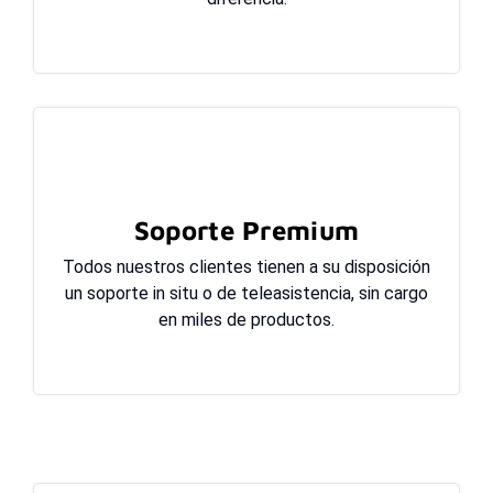
Soporte Premium
Todos nuestros clientes tienen a su disposición
un soporte in situ o de teleasistencia, sin cargo
en miles de productos.