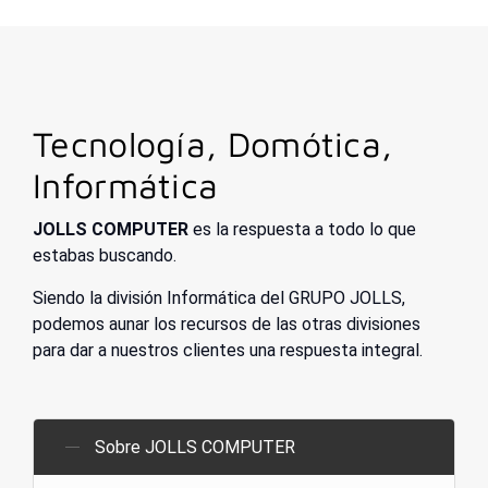
Tecnología, Domótica,
Informática
JOLLS COMPUTER
es la respuesta a todo lo que
estabas buscando.
Siendo la división Informática del GRUPO JOLLS,
podemos aunar los recursos de las otras divisiones
para dar a nuestros clientes una respuesta integral.
Sobre JOLLS COMPUTER