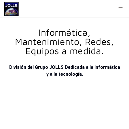
Informática,
Mantenimiento, Redes,
Equipos a medida.
División del Grupo JOLLS Dedicada a la Informática
y a la tecnología.