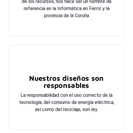
de los recursos, nos hace ser un nombre de
referencia en la Informática en Ferrol y la
provincia de la Coruña
Nuestros diseños son
responsables
La responsabilidad con el uso correcto de la
tecnología, del consumo de energía eléctrica,
así como del reciclaje, son ley.