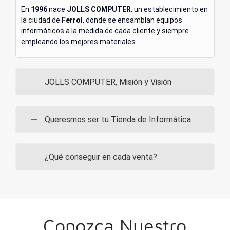
En
1996
nace
JOLLS COMPUTER
, un establecimiento en
la ciudad de
Ferrol
, donde se ensamblan equipos
informáticos a la medida de cada cliente y siempre
empleando los mejores materiales.
JOLLS COMPUTER, Misión y Visión
Queresmos ser tu Tienda de Informática
¿Qué conseguir en cada venta?
Conozca Nuestro