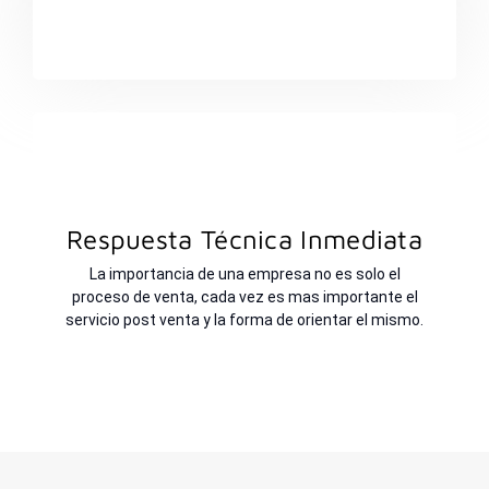
Respuesta Técnica Inmediata
La importancia de una empresa no es solo el
proceso de venta, cada vez es mas importante el
servicio post venta y la forma de orientar el mismo.