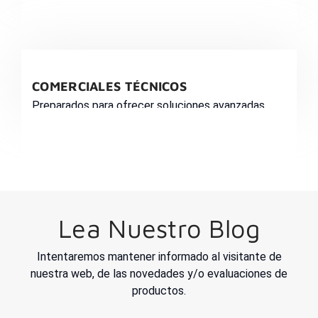
COMERCIALES TÉCNICOS
Preparados para ofrecer soluciones avanzadas
Lea Nuestro Blog
Intentaremos mantener informado al visitante de
nuestra web, de las novedades y/o evaluaciones de
productos.