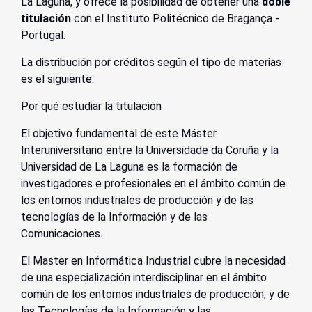
La Laguna, y ofrece la posibilidad de obtener una
doble
titulación
con el Instituto Politécnico de Bragança -
Portugal.
La distribución por créditos según el tipo de materias
es el siguiente:
Por qué estudiar la titulación
El objetivo fundamental de este Máster
Interuniversitario entre la Universidade da Coruña y la
Universidad de La Laguna es la formación de
investigadores e profesionales en el ámbito común de
los entornos industriales de producción y de las
tecnologías de la Información y de las
Comunicaciones.
El Master en Informática Industrial cubre la necesidad
de una especialización interdisciplinar en el ámbito
común de los entornos industriales de producción, y de
las Tecnologías de la Información y las