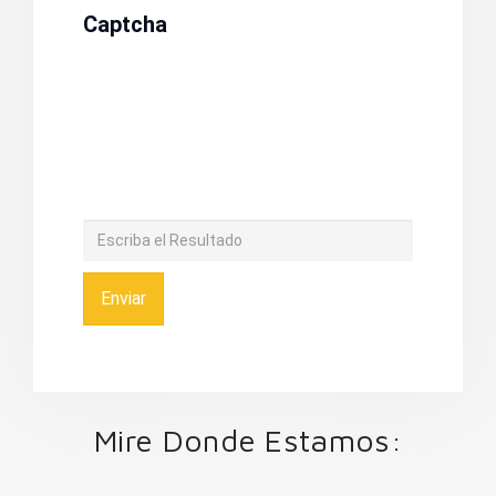
Captcha
Enviar
Mire Donde Estamos: