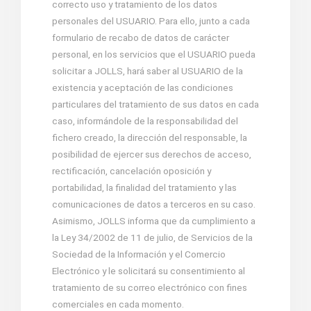
correcto uso y tratamiento de los datos
personales del USUARIO. Para ello, junto a cada
formulario de recabo de datos de carácter
personal, en los servicios que el USUARIO pueda
solicitar a JOLLS, hará saber al USUARIO de la
existencia y aceptación de las condiciones
particulares del tratamiento de sus datos en cada
caso, informándole de la responsabilidad del
fichero creado, la dirección del responsable, la
posibilidad de ejercer sus derechos de acceso,
rectificación, cancelación oposición y
portabilidad, la finalidad del tratamiento y las
comunicaciones de datos a terceros en su caso.
Asimismo, JOLLS informa que da cumplimiento a
la Ley 34/2002 de 11 de julio, de Servicios de la
Sociedad de la Información y el Comercio
Electrónico y le solicitará su consentimiento al
tratamiento de su correo electrónico con fines
comerciales en cada momento.