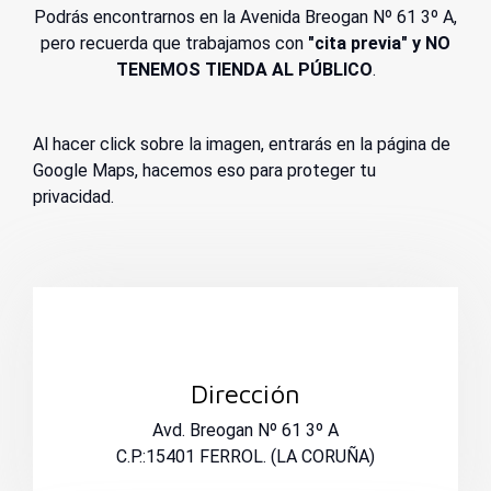
Podrás encontrarnos en la Avenida Breogan Nº 61 3º A,
pero recuerda que trabajamos con
"cita previa" y NO
TENEMOS TIENDA AL PÚBLICO
.
Al hacer click sobre la imagen, entrarás en la página de
Google Maps, hacemos eso para proteger tu
privacidad.
Dirección
Avd. Breogan Nº 61 3º A
C.P.:15401 FERROL. (LA CORUÑA)