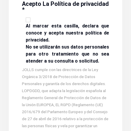
Acepto La Política de privacidad
*
Al marcar esta casilla, declara que
conoce y acepta nuestra
política de
privacidad
.
No se utilizarán sus datos personales
para otro tratamiento que no sea
atender a su consulta o solicitud.
JOLLS cumple con las directrices de la Ley
Orgánica 3/2018 de Protección de Datos
Personales y garantía de los derechos digitales.
LOPDGDD, que adapta la legislación española al
Reglamento General de Protección de Datos de
la Unión EUROPEA, EL RGPD (Reglamento (UE)
2016/679 del Parlamento Europeo y del Consejo
de 27 de abril de 2016 relativo a la protección de
las personas físicas y vela por garantizar un