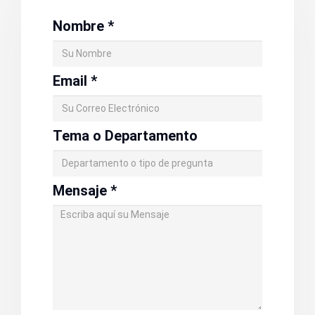
Nombre
*
Email
*
Tema o Departamento
Mensaje
*