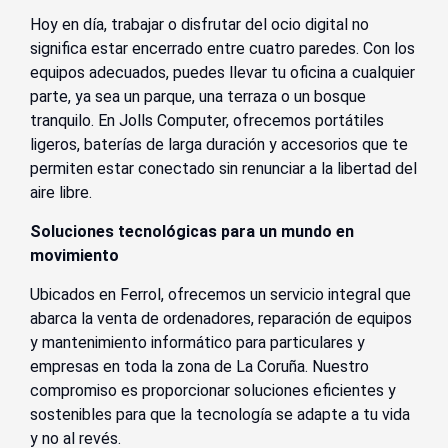
Hoy en día, trabajar o disfrutar del ocio digital no
significa estar encerrado entre cuatro paredes. Con los
equipos adecuados, puedes llevar tu oficina a cualquier
parte, ya sea un parque, una terraza o un bosque
tranquilo. En Jolls Computer, ofrecemos portátiles
ligeros, baterías de larga duración y accesorios que te
permiten estar conectado sin renunciar a la libertad del
aire libre.
Soluciones tecnológicas para un mundo en
movimiento
Ubicados en Ferrol, ofrecemos un servicio integral que
abarca la venta de ordenadores, reparación de equipos
y mantenimiento informático para particulares y
empresas en toda la zona de La Coruña. Nuestro
compromiso es proporcionar soluciones eficientes y
sostenibles para que la tecnología se adapte a tu vida
y no al revés.