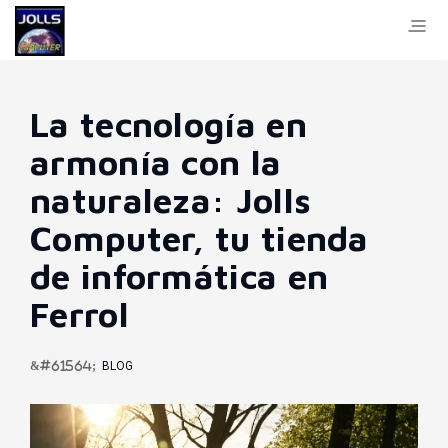
La tecnología en
armonía con la
naturaleza: Jolls
Computer, tu tienda
de informática en
Ferrol
BLOG