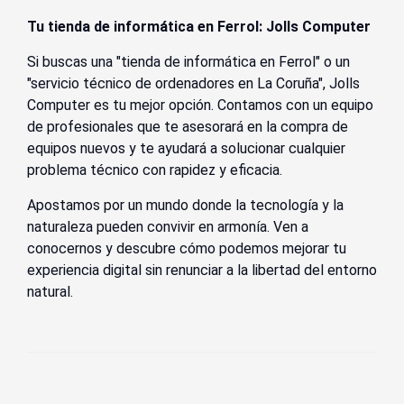
Tu tienda de informática en Ferrol: Jolls Computer
Si buscas una "tienda de informática en Ferrol" o un
"servicio técnico de ordenadores en La Coruña", Jolls
Computer es tu mejor opción. Contamos con un equipo
de profesionales que te asesorará en la compra de
equipos nuevos y te ayudará a solucionar cualquier
problema técnico con rapidez y eficacia.
Apostamos por un mundo donde la tecnología y la
naturaleza pueden convivir en armonía. Ven a
conocernos y descubre cómo podemos mejorar tu
experiencia digital sin renunciar a la libertad del entorno
natural.