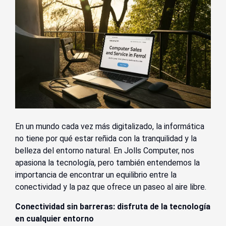
En un mundo cada vez más digitalizado, la informática
no tiene por qué estar reñida con la tranquilidad y la
belleza del entorno natural. En Jolls Computer, nos
apasiona la tecnología, pero también entendemos la
importancia de encontrar un equilibrio entre la
conectividad y la paz que ofrece un paseo al aire libre.
Conectividad sin barreras: disfruta de la tecnología
en cualquier entorno