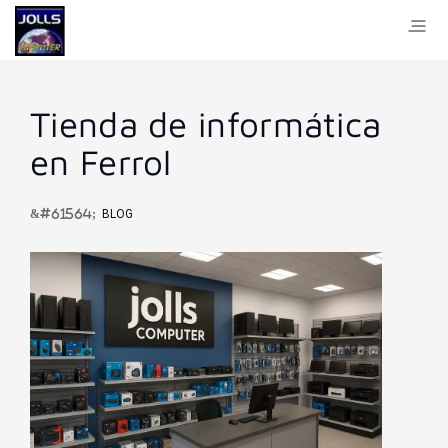
Tienda de informática
en Ferrol
BLOG