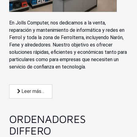
En Jolls Computer, nos dedicamos a la venta,
reparación y mantenimiento de informática y redes en
Ferrol y toda la zona de Ferrolterra, incluyendo Narón,
Fene y alrededores. Nuestro objetivo es ofrecer
soluciones rápidas, eficientes y económicas tanto para
particulares como para empresas que necesiten un
servicio de confianza en tecnología.
Leer más…
ORDENADORES
DIFFERO