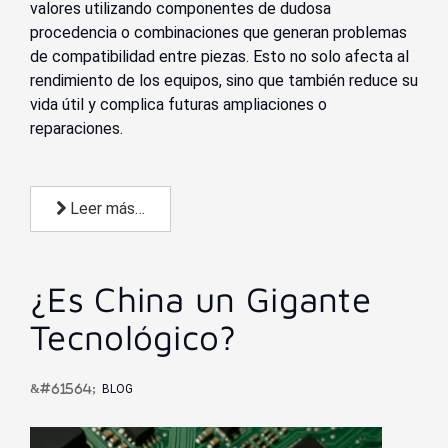
valores utilizando componentes de dudosa
procedencia o combinaciones que generan problemas
de compatibilidad entre piezas. Esto no solo afecta al
rendimiento de los equipos, sino que también reduce su
vida útil y complica futuras ampliaciones o
reparaciones.
Leer más…
¿Es China un Gigante
Tecnológico?
BLOG