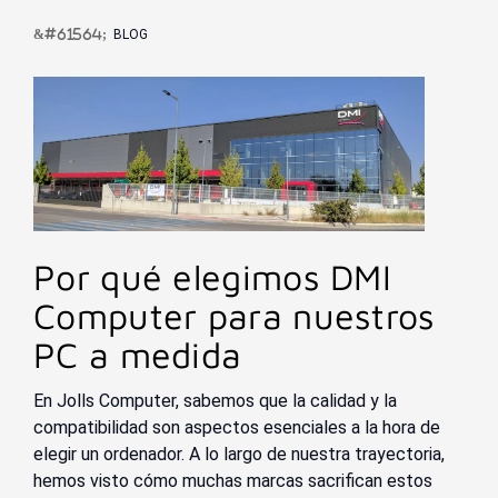
BLOG
Por qué elegimos DMI
Computer para nuestros
PC a medida
En Jolls Computer, sabemos que la calidad y la
compatibilidad son aspectos esenciales a la hora de
elegir un ordenador. A lo largo de nuestra trayectoria,
hemos visto cómo muchas marcas sacrifican estos