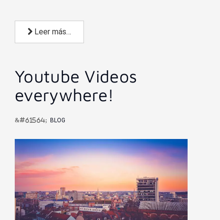
Leer más…
Youtube Videos
everywhere!
BLOG